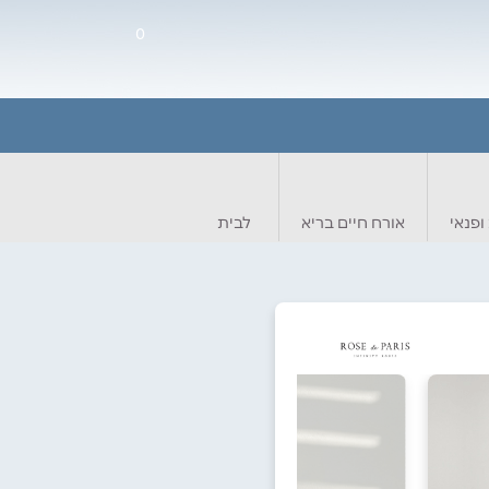
0
ופנאי
אורח חיים בריא
לבית