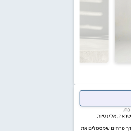
שראה, אלגנטיות
דרך פרחים שמסמלים את