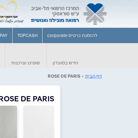
להזמנת כרטיס corporate
TOPCASH
PAY
חדש במועדון
שופינג וצרכנות
דף הבית
>
ROSE DE PARIS
ROSE DE PARIS