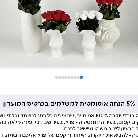
5% הנחה אוטומטית למשלמים בכרטיס המועדון
ם קסום, בעיר הרומנטיקה - פריז, בעיר שבה כל פינה מלאה בה
ד הרעיון ליצור משהו שיישאר לנצח.
 - להביא את היוקרה, הייחוד והקסם של פריז אליכם הביתה, 